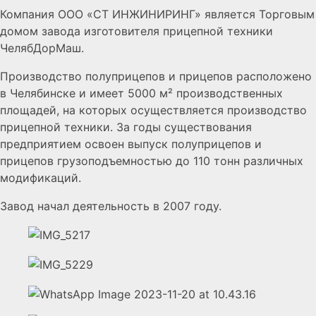
Компания ООО «СТ ИНЖИНИРИНГ» является Торговым
домом завода изготовителя прицепной техники
ЧелябДорМаш.
Производство полуприцепов и прицепов расположено
в Челябинске и имеет 5000 м² производственных
площадей, на которых осуществляется производство
прицепной техники. За годы существования
предприятием освоен выпуск полуприцепов и
прицепов грузоподъемностью до 110 тонн различных
модификаций.
Завод начал деятельность в 2007 году.