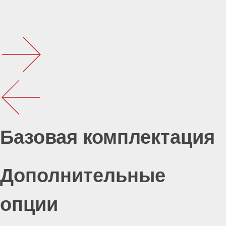
Базовая комплектация
Дополнительные
опции