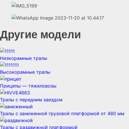
Другие модели
Низкорамные тралы
Высокорамные тралы
Прицепы — тяжеловозы
Тралы с передним заездом
Тралы с заниженной грузовой платформой от 480 мм
Тралы с раздвижной платформой