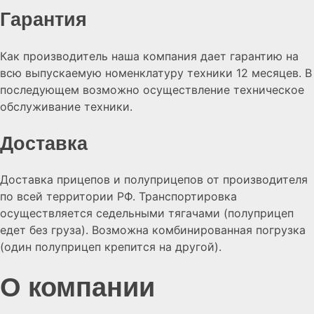
Гарантия
Как производитель наша компания дает гарантию на
всю выпускаемую номенклатуру техники 12 месяцев. В
последующем возможно осуществление техническое
обслуживание техники.
Доставка
Доставка прицепов и полуприцепов от производителя
по всей территории РФ. Транспортировка
осуществляется седельными тягачами (полуприцеп
едет без груза). Возможна комбинированная погрузка
(один полуприцеп крепится на другой).
О компании