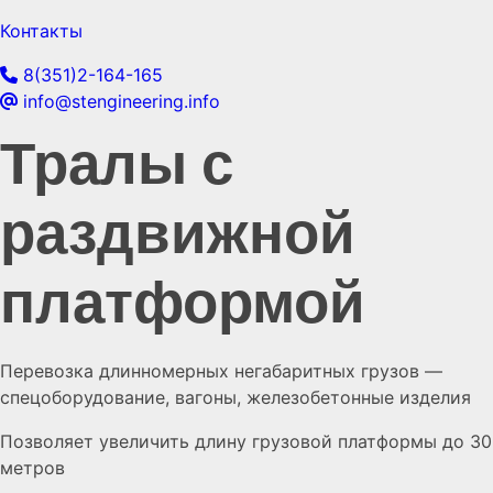
Контакты
8(351)2-164-165
info@stengineering.info
Тралы с
раздвижной
платформой
Перевозка длинномерных негабаритных грузов —
спецоборудование, вагоны, железобетонные изделия
Позволяет увеличить длину грузовой платформы до 30
метров