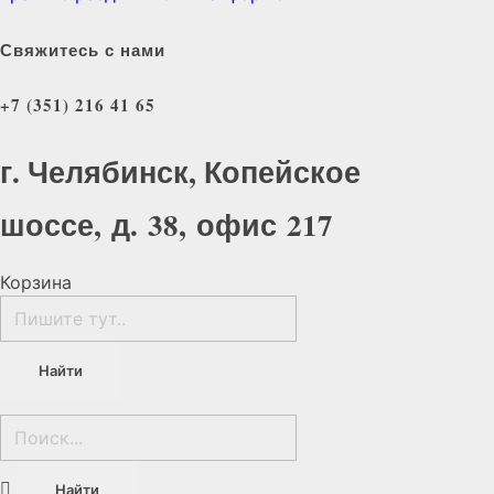
Свяжитесь с нами
+7 (351) 216 41 65
г. Челябинск, Копейское
шоссе, д. 38, офис 217
Корзина