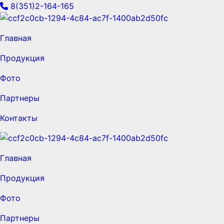
8(351)2-164-165
Главная
Продукция
Фото
Партнеры
Контакты
Главная
Продукция
Фото
Партнеры