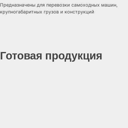
Предназначены для перевозки самоходных машин,
крупногабаритных грузов и конструкций
Готовая продукция