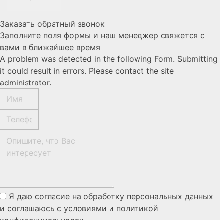
Заказать обратный звонок
Заполните поля формы и наш менеджер свяжется с
вами в ближайшее время
A problem was detected in the following Form. Submitting
it could result in errors. Please contact the site
administrator.
Я даю согласие на обработку персональных данных
и соглашаюсь с условиями и политикой