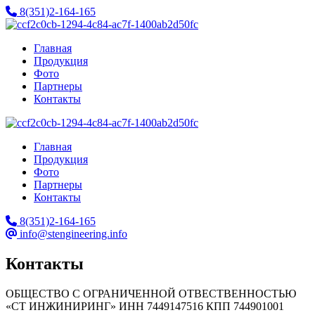
8(351)2-164-165
Главная
Продукция
Фото
Партнеры
Контакты
Главная
Продукция
Фото
Партнеры
Контакты
8(351)2-164-165
info@stengineering.info
Контакты
ОБЩЕСТВО С ОГРАНИЧЕННОЙ ОТВЕСТВЕННОСТЬЮ
«СТ ИНЖИНИРИНГ» ИНН 7449147516 КПП 744901001