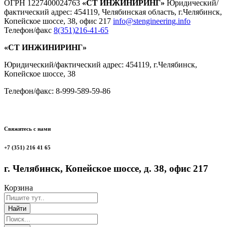
ОГРН 1227400024763
«СТ ИНЖИНИРИНГ»
Юридический/
фактический адрес: 454119, Челябинская область, г.Челябинск,
Копейское шоссе, 38, офис 217
info@stengineering.info
Телефон/факс
8(351)216-41-65
«СТ ИНЖИНИРИНГ»
Юридический/фактический адрес: 454119, г.Челябинск,
Копейское шоссе, 38
Телефон/факс: 8-999-589-59-86
Свяжитесь с нами
+7 (351) 216 41 65
г. Челябинск, Копейское шоссе, д. 38, офис 217
Корзина